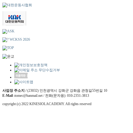
사업장 주소지 /
(23032) 인천광역시 강화군 강화읍 관청길55번길 10
E-Mail :
tomec@hanmail.net / 전화(문자용): 010-2351-3813
copyright (c) 2022 KINESIOLACADEMY. All rights reserved