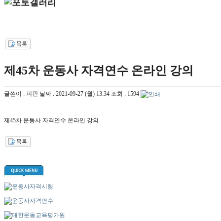
제45차 운동사 자격연수 온라인 강의
글쓴이 :
피핀
날짜 :
2021-09-27 (월) 13:34
조회 :
1594
제45차 운동사 자격연수 온라인 강의