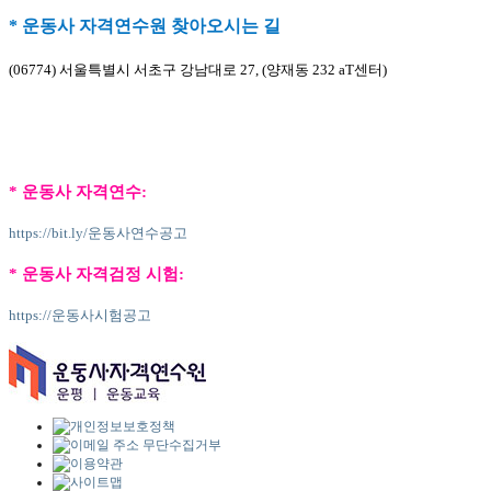
* 운동사 자격연수원 찾아오시는 길
(06774) 서울특별시 서초구 강남대로 27, (양재동 232 aT센터)
* 운동사 자격연수:
https://bit.ly/운동사연수공고
* 운동사 자격검정 시험:
https://운동사시험공고