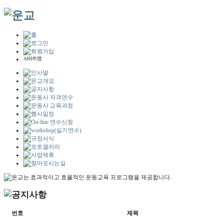
번호
제목