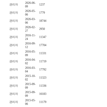
2026-06-
관리자
1237
09
2026-05-
관리자
1779
06
2026-03-
관리자
18744
06
2026-02-
관리자
2950
27
2016-11-
관리자
11347
24
2016-09-
관리자
17704
12
2016-05-
관리자
11331
09
2016-04-
관리자
11719
02
2016-03-
관리자
17792
04
2015-10-
관리자
11323
02
2015-09-
관리자
11336
09
2015-09-
관리자
16183
09
2015-05-
관리자
11179
06