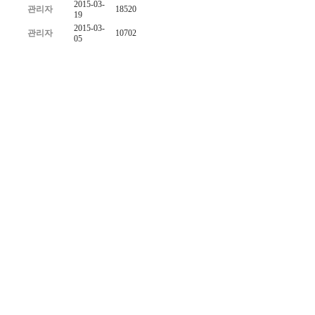
2015-03-
관리자
18520
19
2015-03-
관리자
10702
05