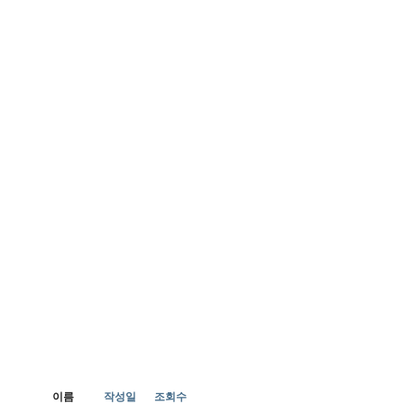
이름
작성일
조회수