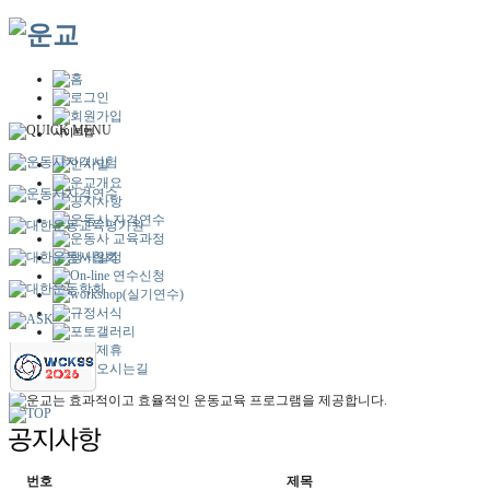
번호
제목