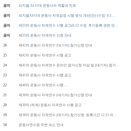
공지
피지컬 AI 시대 운동사의 역할과 진로
공지
피지컬AI시대 운동사 자격검정 시험 방식 개선(안) (수정: 6.3.…
공지
제55차 운동사 자격연수 시행 공고(6.12 수정: 추가등록 관련 안…
공지
제55차 운동사 자격연수 신청 안내
26
제42차 운동사 자격연수 (대기자) 참가신청 안내
25
제42차 운동사 자격연수 시행 공고
24
제41차 운동사 자격연수 온라인 참가신청 마감 및 (대기자) 참가…
23
제41차 운동사 자격연수 시행 공고
22
제 40 차 운동사 자격연수 시행 …
21
제39차 운동사 자격연수 (대기자) 참가신청 안내
20
제39차 (하계) 운동사 자격연수 시행 공고
19
제38차 운동사 자격연수 (대기자) 참가신청: 등록기간 12.15 까…
18
운동사연수원 주변 숙소 안내