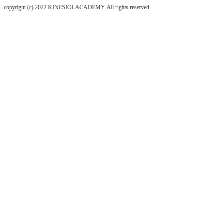
copyright (c) 2022 KINESIOLACADEMY. All rights reserved