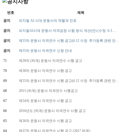
번호
제목
공지
피지컬 AI 시대 운동사의 역할과 진로
공지
피지컬AI시대 운동사 자격검정 시험 방식 개선(안) (수정: 6.3.…
공지
제55차 운동사 자격연수 시행 공고(6.12 수정: 추가등록 관련 안…
공지
제55차 운동사 자격연수 신청 안내
71
제39차 (하계) 운동사 자격연수 시행 공고
70
제38차 운동사 자격연수 시행 공고
69
제55차 운동사 자격연수 시행 공고(6.12 수정: 추가등록 관련 안…
68
2015 (하계) 운동사 자격연수 시행공고
67
제54차 운동사 자격연수 시행 공고
66
2016년도 (하계) 운동사 자격연수 시행 공고
65
제36차 운동사 자격연수 시행 공고
64
제37차 운동사 자격연수 시행 공고 (2017 하계)