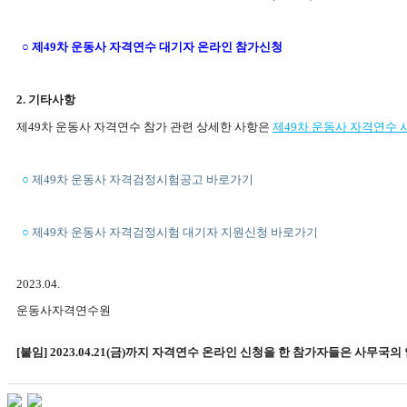
○
제
49
차 운동사 자격연수 대기자 온라인 참가신청
2.
기타사항
제
49
차 운동사 자격연수 참가 관련 상세한 사항은
제
49
차 운동사 자격연수 
○
제
49
차 운동사 자격검정시험공고 바로가기
○
제
49
차 운동사 자격검정시험 대기자 지원신청 바로가기
2023.04.
운동사자격연수원
[붙임] 2023.04.21(금)까지 자격연수 온라인 신청을 한 참가자들은 사무