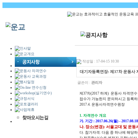
작성일 : 17-04-15 10:30
대기자등록연장: 제37차 운동사 자
글쓴이 :
관리자
제37차(2017 하계) 운동사 자격연
접수가 가능한지 문의하시고 등록하
2017.4. 운동사자격연수원장
1. 자격연수 개요
가. 기간 : 2017.06.26(월) - 2017.08.1
나. 장소(변경): 서울교대 및 운
다. 참가자격: 다음 중 하나에 해당하
1) 전문학사(수료 예정자 포함) 이