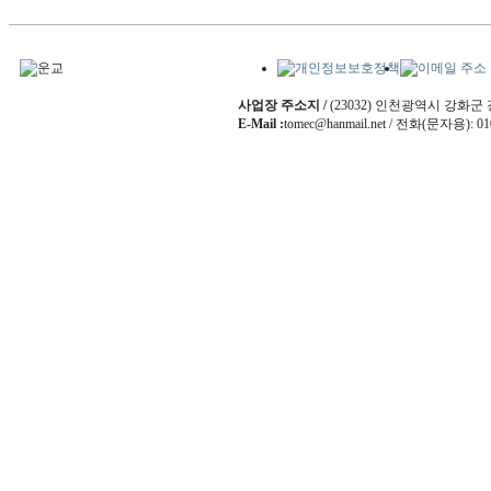
사업장 주소지 /
(23032) 인천광역시 강화군
E-Mail :
tomec@hanmail.net / 전화(문자용): 01
copyright (c) 2022 KINESIOLACADEMY. All ri