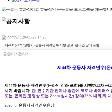
작성일 : 20-05-29 14:28
제44차(2021/상반기) 운동사 자격연수 시행 공고: 온라인 강좌 포함
글쓴이 :
관리자
제
4
4차 운동사 자격연수(온
제
44
차 운동사 자격연수(온라인 강좌 포함)를 시행하고자 공
시기 바랍니다
.
단
, 연수기간 전이나 중간에 코로나 바이러스
또는, 온라인(동영상 또는 Zoom 실시간) 강의(72% 내외)와
2020. 5.
운동사자격연수원장