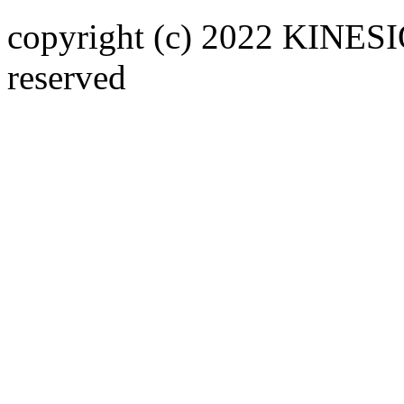
copyright (c) 2022 KINE
reserved