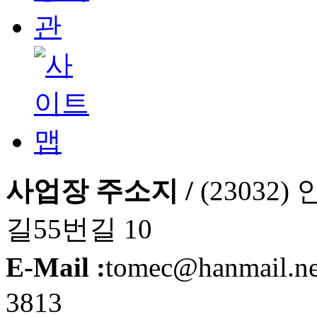
사업장 주소지 /
(2303
길55번길 10
E-Mail :
tomec@hanmail.n
3813