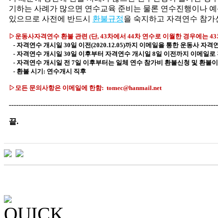
기하는 사례가 많으면 연수교육 준비는 물론 연수진행이나 예산
있으므로 사전에 반드시
환불규정
을 숙지하고 자격연수 참가
▷운동사자격연수 환불 관련 (단, 43차에서 44차 연수로 이월한 경우에는 4
- 자격연수 개시일 30일 이전(2020.12.05)까지 이메일을 통한 운동사 
- 자격연수 개시일 30일 이후부터 자격연수 개시일 8일 이전까지 이메일
- 자격연수 개시일 전 7일 이후부터는 일체 연수 참가비 환불신청 및 환불이
- 환불 시기: 연수개시 직후
▷모
든 문의사항은 이메일에 한함: tomec@hanmail.net
--------------------------------------------------------------------------------------
끝.