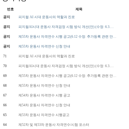
번호
제목
공지
피지컬 AI 시대 운동사의 역할과 진로
공지
피지컬AI시대 운동사 자격검정 시험 방식 개선(안) (수정: 6.3.…
공지
제55차 운동사 자격연수 시행 공고(6.12 수정: 추가등록 관련 안…
공지
제55차 운동사 자격연수 신청 안내
71
피지컬 AI 시대 운동사의 역할과 진로
70
피지컬AI시대 운동사 자격검정 시험 방식 개선(안) (수정: 6.3.…
69
제55차 운동사 자격연수 시행 공고(6.12 수정: 추가등록 관련 안…
68
제55차 운동사 자격연수 신청 안내
67
제54차 운동사 자격연수 시행 공고
66
제54차 운동사 자격연수 신청 안내
65
제53차 운동사 자격연수 시행공고
64
제52차 및 제53차 운동사 자격연수/시험 포스터