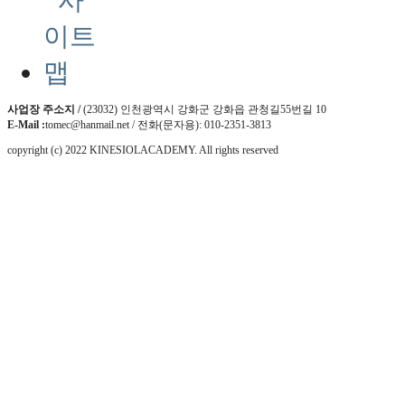
사업장 주소지 /
(23032) 인천광역시 강화군 강화읍 관청길55번길 10
E-Mail :
tomec@hanmail.net / 전화(문자용): 010-2351-3813
copyright (c) 2022 KINESIOLACADEMY. All rights reserved