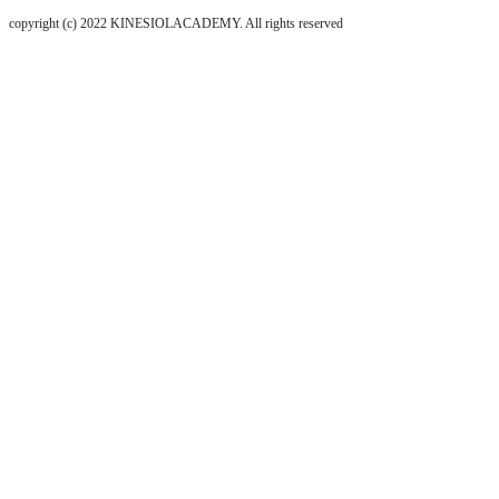
copyright (c) 2022 KINESIOLACADEMY. All rights reserved