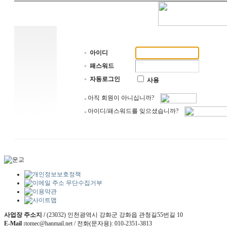
아이디
패스워드
자동로그인
사용
아직 회원이 아니십니까?
아이디/패스워드를 잊으셨습니까?
사업장 주소지 /
(23032) 인천광역시 강화군 강화읍 관청길55번길 10
E-Mail :
tomec@hanmail.net / 전화(문자용): 010-2351-3813